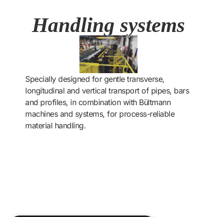
Handling systems
Specially designed for gentle transverse,
longitudinal and vertical transport of pipes, bars
and profiles, in combination with Bültmann
machines and systems, for process-reliable
material handling.