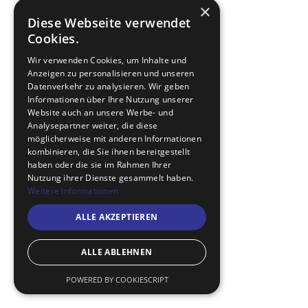
×
Diese Webseite verwendet
Cookies.
Wir verwenden Cookies, um Inhalte und
Anzeigen zu personalisieren und unseren
Datenverkehr zu analysieren. Wir geben
Informationen über Ihre Nutzung unserer
Website auch an unsere Werbe- und
Analysepartner weiter, die diese
möglicherweise mit anderen Informationen
kombinieren, die Sie ihnen bereitgestellt
haben oder die sie im Rahmen Ihrer
Nutzung ihrer Dienste gesammelt haben.
Weitere Informationen
ALLE AKZEPTIEREN
ALLE ABLEHNEN
POWERED BY COOKIESCRIPT