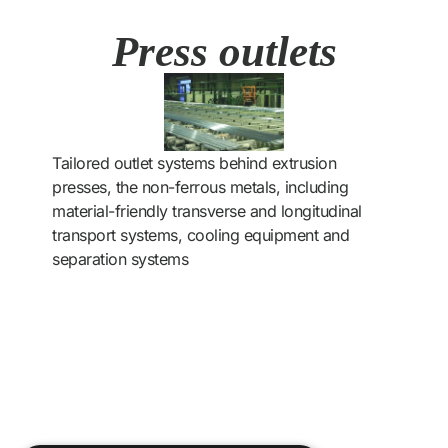
Press outlets
Tailored outlet systems behind extrusion
presses, the non-ferrous metals, including
material-friendly transverse and longitudinal
transport systems, cooling equipment and
separation systems