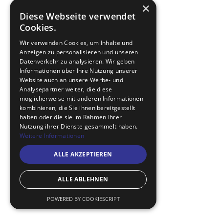
×
Diese Webseite verwendet
Cookies.
Wir verwenden Cookies, um Inhalte und
Anzeigen zu personalisieren und unseren
Datenverkehr zu analysieren. Wir geben
Informationen über Ihre Nutzung unserer
Website auch an unsere Werbe- und
Analysepartner weiter, die diese
möglicherweise mit anderen Informationen
kombinieren, die Sie ihnen bereitgestellt
haben oder die sie im Rahmen Ihrer
Nutzung ihrer Dienste gesammelt haben.
Weitere Informationen
ALLE AKZEPTIEREN
ALLE ABLEHNEN
POWERED BY COOKIESCRIPT