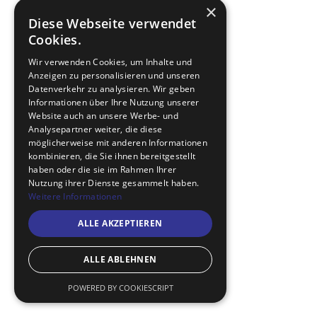
×
Diese Webseite verwendet
Cookies.
Wir verwenden Cookies, um Inhalte und
Anzeigen zu personalisieren und unseren
Datenverkehr zu analysieren. Wir geben
Informationen über Ihre Nutzung unserer
Website auch an unsere Werbe- und
Analysepartner weiter, die diese
möglicherweise mit anderen Informationen
kombinieren, die Sie ihnen bereitgestellt
haben oder die sie im Rahmen Ihrer
Nutzung ihrer Dienste gesammelt haben.
Weitere Informationen
ALLE AKZEPTIEREN
ALLE ABLEHNEN
POWERED BY COOKIESCRIPT