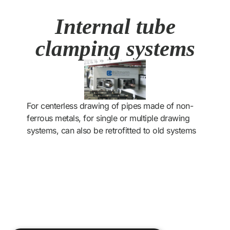
Internal tube
clamping systems
For centerless drawing of pipes made of non-
ferrous metals, for single or multiple drawing
systems, can also be retrofitted to old systems