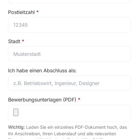
Postleitzahl
Stadt
Ich habe einen Abschluss als:
Bewerbungsunterlagen (PDF)
Wichtig:
Laden Sie ein einzelnes PDF-Dokument hoch, das
Ihr Anschreiben, Ihren Lebenslauf und alle relevanten