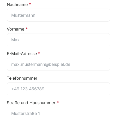
Nachname
Vorname
E-Mail-Adresse
Telefonnummer
Straße und Hausnummer