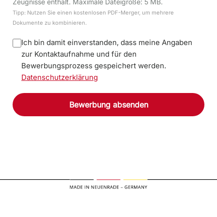
Zeugnisse enthält. Maximale Dateigröße: 5 MB.
Tipp: Nutzen Sie einen kostenlosen PDF-Merger, um mehrere
Dokumente zu kombinieren.
Ich bin damit einverstanden, dass meine Angaben
zur Kontaktaufnahme und für den
Bewerbungsprozess gespeichert werden.
Datenschutzerklärung
Bewerbung absenden