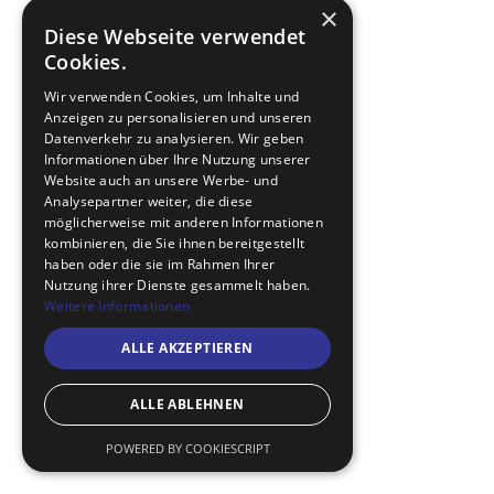
×
Diese Webseite verwendet
Cookies.
Wir verwenden Cookies, um Inhalte und
Anzeigen zu personalisieren und unseren
Datenverkehr zu analysieren. Wir geben
Informationen über Ihre Nutzung unserer
Website auch an unsere Werbe- und
Analysepartner weiter, die diese
möglicherweise mit anderen Informationen
kombinieren, die Sie ihnen bereitgestellt
haben oder die sie im Rahmen Ihrer
Nutzung ihrer Dienste gesammelt haben.
Weitere Informationen
ALLE AKZEPTIEREN
ALLE ABLEHNEN
POWERED BY COOKIESCRIPT