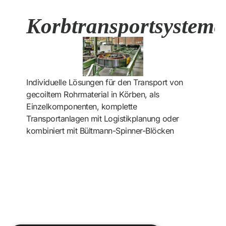
Korbtransportsysteme
Individuelle Lösungen für den Transport von
gecoiltem Rohrmaterial in Körben, als
Einzelkomponenten, komplette
Transportanlagen mit Logistikplanung oder
kombiniert mit Bültmann-Spinner-Blöcken