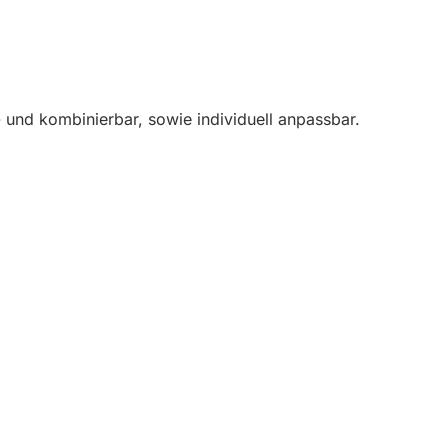
und kombinierbar, sowie individuell anpassbar.