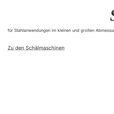
für Stahlanwendungen im kleinen und großen Abmessung
Zu den Schälmaschinen