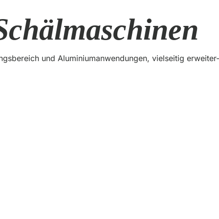
Schälmaschinen
sbereich und Aluminiumanwendungen, vielseitig erweiter- 