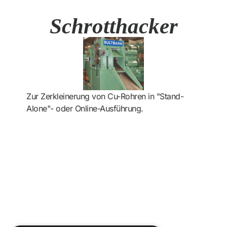
Schrotthacker
Zur Zerkleinerung von Cu-Rohren in "Stand-
Alone"- oder Online-Ausführung.