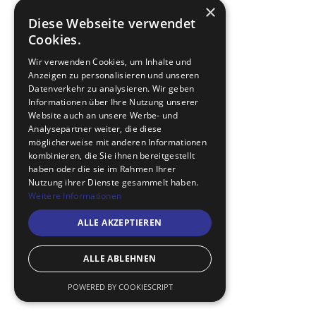
×
Diese Webseite verwendet
Cookies.
Wir verwenden Cookies, um Inhalte und
Anzeigen zu personalisieren und unseren
Datenverkehr zu analysieren. Wir geben
Informationen über Ihre Nutzung unserer
Website auch an unsere Werbe- und
Analysepartner weiter, die diese
möglicherweise mit anderen Informationen
kombinieren, die Sie ihnen bereitgestellt
haben oder die sie im Rahmen Ihrer
Nutzung ihrer Dienste gesammelt haben.
Weitere Informationen
ALLE AKZEPTIEREN
ALLE ABLEHNEN
POWERED BY COOKIESCRIPT