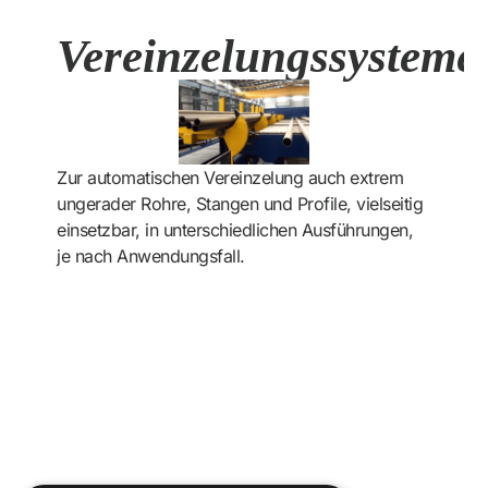
Vereinzelungssysteme
Zur automatischen Vereinzelung auch extrem
ungerader Rohre, Stangen und Profile, vielseitig
einsetzbar, in unterschiedlichen Ausführungen,
je nach Anwendungsfall.