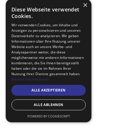
×
Diese Webseite verwendet
Cookies.
Wir verwenden Cookies, um Inhalte und
Anzeigen zu personalisieren und unseren
Datenverkehr zu analysieren. Wir geben
Informationen über Ihre Nutzung unserer
Website auch an unsere Werbe- und
Analysepartner weiter, die diese
möglicherweise mit anderen Informationen
kombinieren, die Sie ihnen bereitgestellt
haben oder die sie im Rahmen Ihrer
Nutzung ihrer Dienste gesammelt haben.
Weitere Informationen
ALLE AKZEPTIEREN
ALLE ABLEHNEN
POWERED BY COOKIESCRIPT