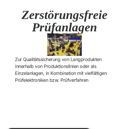
Zerstörungsfreie
Prüfanlagen
Zur Qualitätssicherung von Langprodukten
innerhalb von Produktionslinien oder als
Einzelanlagen, in Kombination mit vielfältigen
Prüfelektroniken bzw. Prüfverfahren