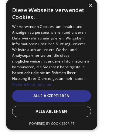
×
Diese Webseite verwendet
Cookies.
Wir verwenden Cookies, um Inhalte und
Anzeigen zu personalisieren und unseren
Datenverkehr zu analysieren. Wir geben
Informationen über Ihre Nutzung unserer
Website auch an unsere Werbe- und
Analysepartner weiter, die diese
möglicherweise mit anderen Informationen
kombinieren, die Sie ihnen bereitgestellt
haben oder die sie im Rahmen Ihrer
Nutzung ihrer Dienste gesammelt haben.
Weitere Informationen
ALLE AKZEPTIEREN
ALLE ABLEHNEN
POWERED BY COOKIESCRIPT