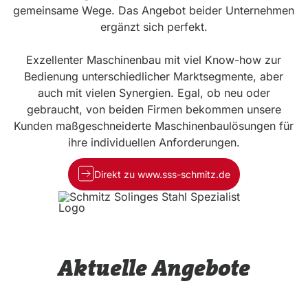
gemeinsame Wege. Das Angebot beider Unternehmen
ergänzt sich perfekt.
Exzellenter Maschinenbau mit viel Know-how zur
Bedienung unterschiedlicher Marktsegmente, aber
auch mit vielen Synergien. Egal, ob neu oder
gebraucht, von beiden Firmen bekommen unsere
Kunden maßgeschneiderte Maschinenbaulösungen für
ihre individuellen Anforderungen.
Direkt zu www.sss-schmitz.de
Aktuelle Angebote