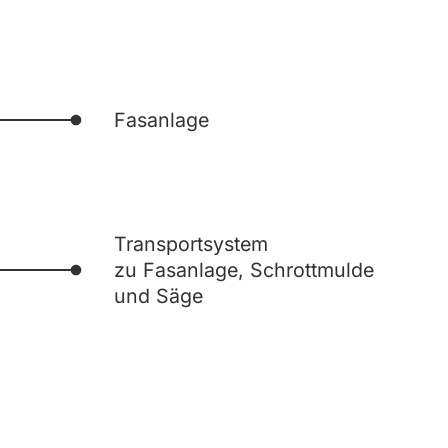
Fasanlage
Transportsystem
zu Fasanlage, Schrottmulde
und Säge