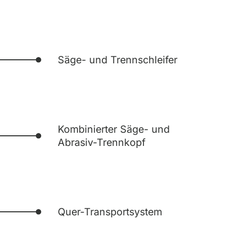
Säge- und Trennschleifer
Kombinierter Säge- und
Abrasiv-Trennkopf
Quer-Transportsystem