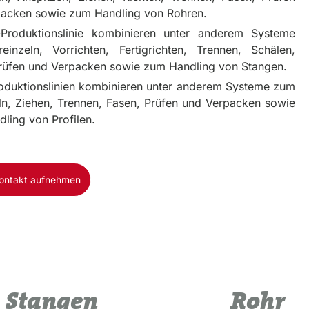
acken sowie zum Handling von Rohren.
-Produktionslinie kombinieren unter anderem Systeme
inzeln, Vorrichten, Fertigrichten, Trennen, Schälen,
rüfen und Verpacken sowie zum Handling von Stangen.
roduktionslinien kombinieren unter anderem Systeme zum
ln, Ziehen, Trennen, Fasen, Prüfen und Verpacken sowie
ling von Profilen.
Kontakt aufnehmen
Stangen
Rohr