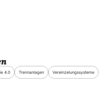
en
ie 4.0
Trennanlagen
Vereinzelungssysteme