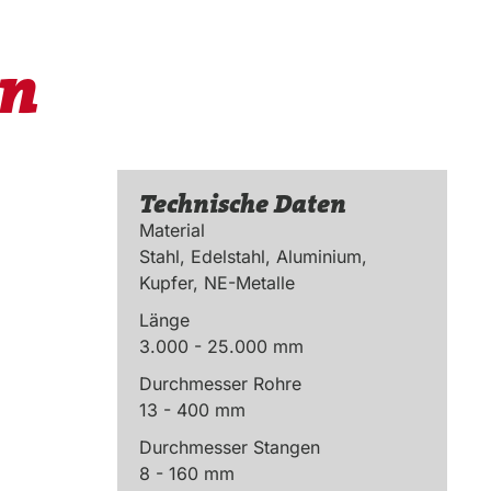
en
Technische Daten
Material
Stahl, Edelstahl, Aluminium,
Kupfer, NE-Metalle
Länge
3.000 - 25.000 mm
Durchmesser Rohre
13 - 400 mm
Durchmesser Stangen
8 - 160 mm