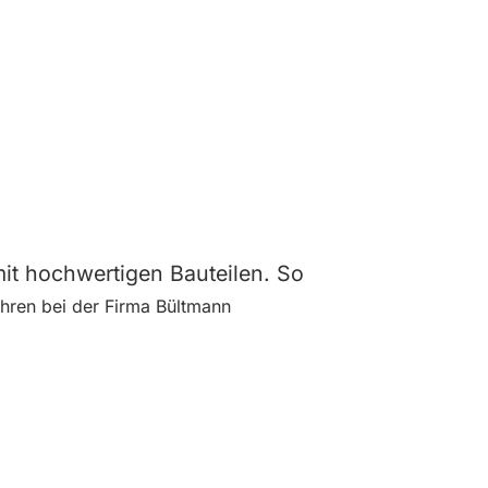
 mit hochwertigen Bauteilen. So