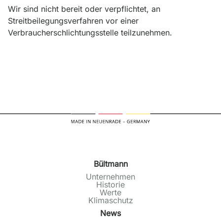
Wir sind nicht bereit oder verpflichtet, an
Streitbeilegungsverfahren vor einer
Verbraucherschlichtungsstelle teilzunehmen.
Bültmann
Unternehmen
Historie
Werte
Klimaschutz
News