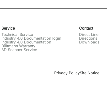
Service
Contact
Technical Service
Direct Line
Industry 4.0 Documentation login
Directions
Industry 4.0 Documentation
Downloads
Bültmann Warranty
3D Scanner Service
Privacy Policy
Site Notice